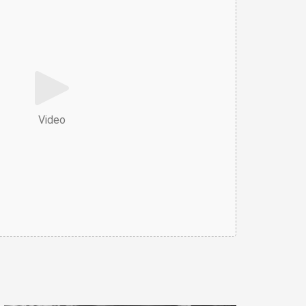
Video