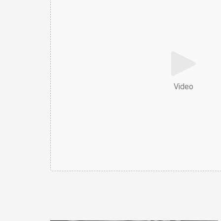
Video