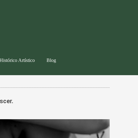
Histórico Artístico
Blog
scer.