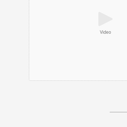
Video