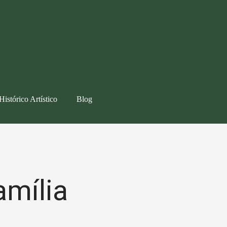
Histórico Artístico
Blog
amília