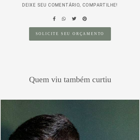
DEIXE SEU COMENTÁRIO, COMPARTILHE!
SOLICITE SEU ORÇAMENTO
Quem viu também curtiu