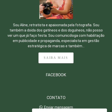
Sou Aline, retratista e apaixonada pela fotografia. Sou
também a doida dos gatíneos e dos doguíneos, não posso
ver um que já faço festa. Sou comunicóloga com habilitação
em publicidade e propaganda, especialista em gestão
estratégica de marcas e também...
SAIBA MAIS
FACEBOOK
CONTATO
Enviar mensagem