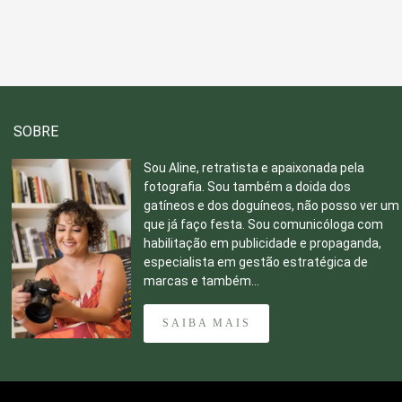
SOBRE
Sou Aline, retratista e apaixonada pela
fotografia. Sou também a doida dos
gatíneos e dos doguíneos, não posso ver um
que já faço festa. Sou comunicóloga com
habilitação em publicidade e propaganda,
especialista em gestão estratégica de
marcas e também...
SAIBA MAIS