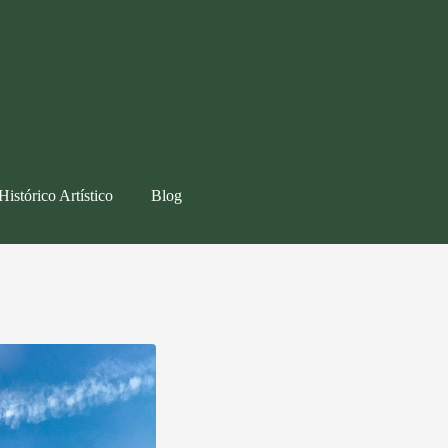
Histórico Artístico
Blog