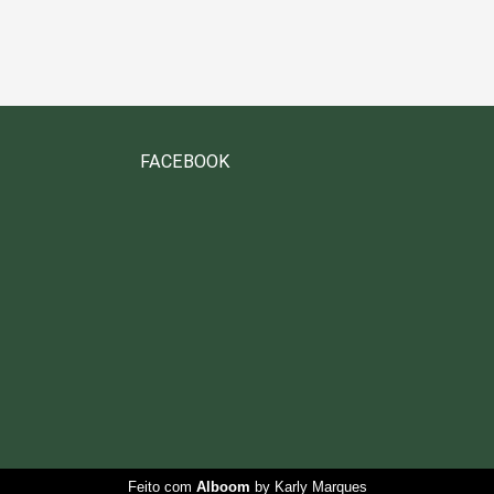
FACEBOOK
Feito com
Alboom
by Karly Marques