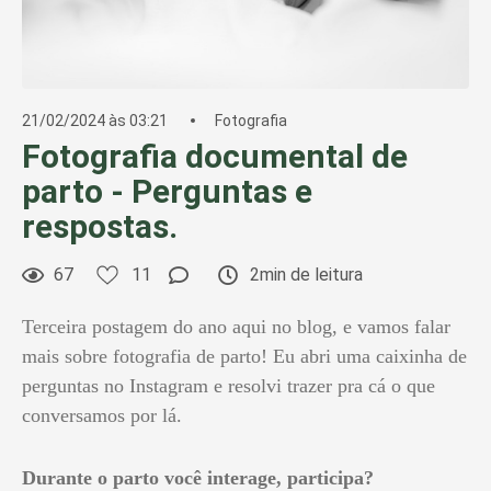
21/02/2024 às 03:21
Fotografia
Fotografia documental de
parto - Perguntas e
respostas.
67
11
2min de leitura
Terceira postagem do ano aqui no blog, e vamos falar
mais sobre fotografia de parto! Eu abri uma caixinha de
perguntas no Instagram e resolvi trazer pra cá o que
conversamos por lá.
Durante o parto você interage, participa?