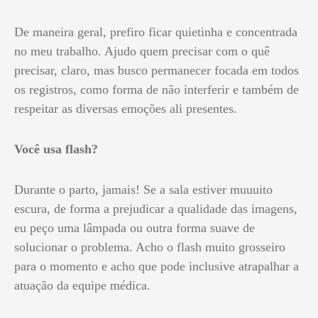
De maneira geral, prefiro ficar quietinha e concentrada
no meu trabalho. Ajudo quem precisar com o quê
precisar, claro, mas busco permanecer focada em todos
os registros, como forma de não interferir e também de
respeitar as diversas emoções ali presentes.
Você usa flash?
Durante o parto, jamais! Se a sala estiver muuuito
escura, de forma a prejudicar a qualidade das imagens,
eu peço uma lâmpada ou outra forma suave de
solucionar o problema. Acho o flash muito grosseiro
para o momento e acho que pode inclusive atrapalhar a
atuação da equipe médica.