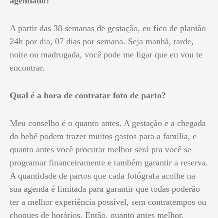
agendado?
A partir das 38 semanas de gestação, eu fico de plantão
24h por dia, 07 dias por semana. Seja manhã, tarde,
noite ou madrugada, você pode me ligar que eu vou te
encontrar.
Qual é a hora de contratar foto de parto?
Meu conselho é o quanto antes. A gestação e a chegada
do bebê podem trazer muitos gastos para a família, e
quanto antes você procurar melhor será pra você se
programar financeiramente e também garantir a reserva.
A quantidade de partos que cada fotógrafa acolhe na
sua agenda é limitada para garantir que todas poderão
ter a melhor experiência possível, sem contratempos ou
choques de horários. Então, quanto antes melhor.