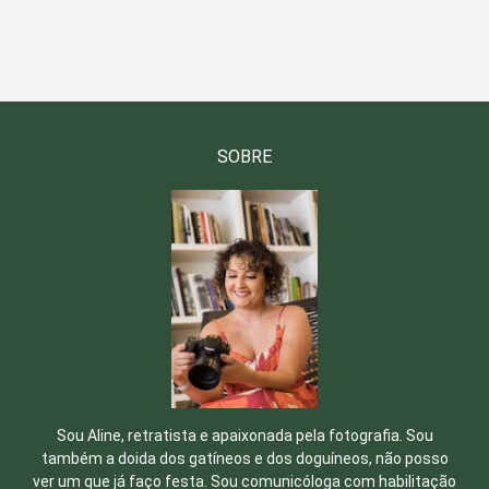
SOBRE
Sou Aline, retratista e apaixonada pela fotografia. Sou
também a doida dos gatíneos e dos doguíneos, não posso
ver um que já faço festa. Sou comunicóloga com habilitação