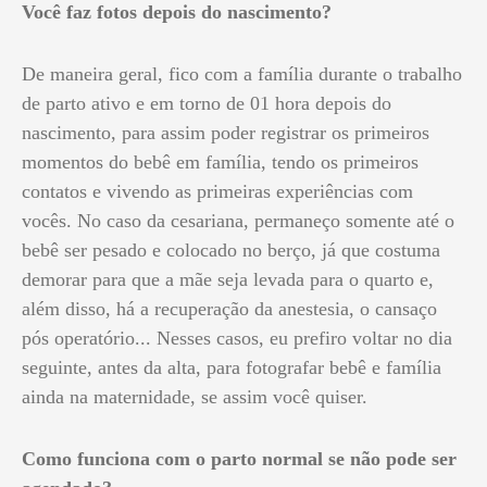
Você faz fotos depois do nascimento?
De maneira geral, fico com a família durante o trabalho
de parto ativo e em torno de 01 hora depois do
nascimento, para assim poder registrar os primeiros
momentos do bebê em família, tendo os primeiros
contatos e vivendo as primeiras experiências com
vocês. No caso da cesariana, permaneço somente até o
bebê ser pesado e colocado no berço, já que costuma
demorar para que a mãe seja levada para o quarto e,
além disso, há a recuperação da anestesia, o cansaço
pós operatório... Nesses casos, eu prefiro voltar no dia
seguinte, antes da alta, para fotografar bebê e família
ainda na maternidade, se assim você quiser.
Como funciona com o parto normal se não pode ser